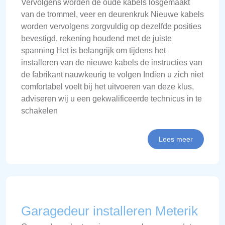
Vervolgens worden de oude kabels losgemaakt
van de trommel, veer en deurenkruk Nieuwe kabels
worden vervolgens zorgvuldig op dezelfde posities
bevestigd, rekening houdend met de juiste
spanning Het is belangrijk om tijdens het
installeren van de nieuwe kabels de instructies van
de fabrikant nauwkeurig te volgen Indien u zich niet
comfortabel voelt bij het uitvoeren van deze klus,
adviseren wij u een gekwalificeerde technicus in te
schakelen
Lees meer
Garagedeur installeren Meterik