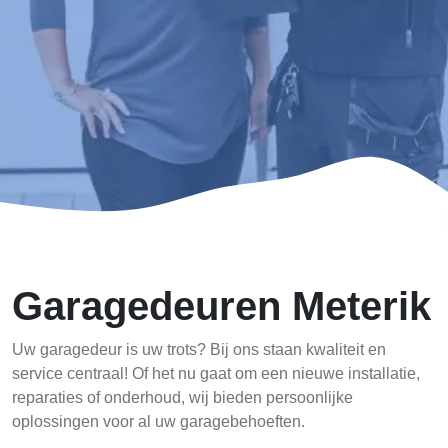
Garagedeuren Meterik
Uw garagedeur is uw trots? Bij ons staan kwaliteit en
service centraal! Of het nu gaat om een nieuwe installatie,
reparaties of onderhoud, wij bieden persoonlijke
oplossingen voor al uw garagebehoeften.