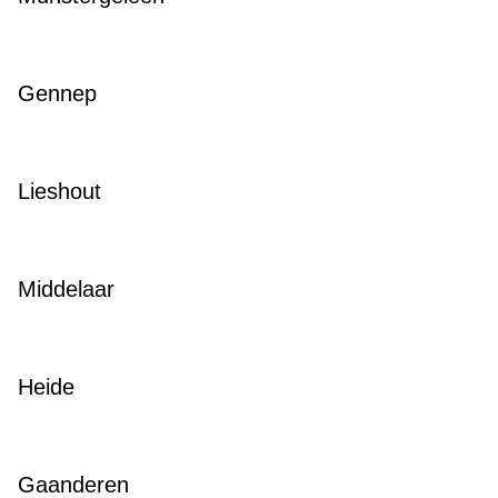
Gennep
Lieshout
Middelaar
Heide
Gaanderen