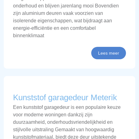
onderhoud en blijven jarenlang mooi Bovendien
zijn aluminium deuren vaak voorzien van
isolerende eigenschappen, wat bijdraagt aan
energie-efficiëntie en een comfortabel
binnenklimaat
Lees meer
Kunststof garagedeur Meterik
Een kunststof garagedeur is een populaire keuze
voor moderne woningen dankzij zijn
duurzaamheid, onderhoudsvriendelijkheid en
stijlvolle uitstraling Gemaakt van hoogwaardig
kunststofmateriaal, biedt deze deur uitstekende