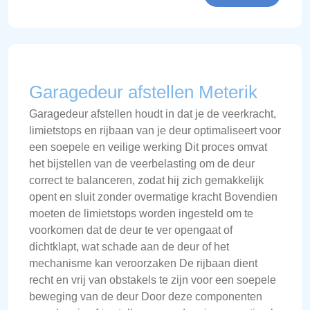
Garagedeur afstellen Meterik
Garagedeur afstellen houdt in dat je de veerkracht,
limietstops en rijbaan van je deur optimaliseert voor
een soepele en veilige werking Dit proces omvat
het bijstellen van de veerbelasting om de deur
correct te balanceren, zodat hij zich gemakkelijk
opent en sluit zonder overmatige kracht Bovendien
moeten de limietstops worden ingesteld om te
voorkomen dat de deur te ver opengaat of
dichtklapt, wat schade aan de deur of het
mechanisme kan veroorzaken De rijbaan dient
recht en vrij van obstakels te zijn voor een soepele
beweging van de deur Door deze componenten