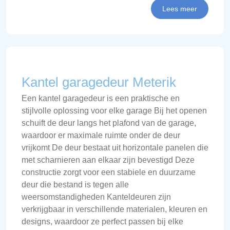
Lees meer
Kantel garagedeur Meterik
Een kantel garagedeur is een praktische en
stijlvolle oplossing voor elke garage Bij het openen
schuift de deur langs het plafond van de garage,
waardoor er maximale ruimte onder de deur
vrijkomt De deur bestaat uit horizontale panelen die
met scharnieren aan elkaar zijn bevestigd Deze
constructie zorgt voor een stabiele en duurzame
deur die bestand is tegen alle
weersomstandigheden Kanteldeuren zijn
verkrijgbaar in verschillende materialen, kleuren en
designs, waardoor ze perfect passen bij elke