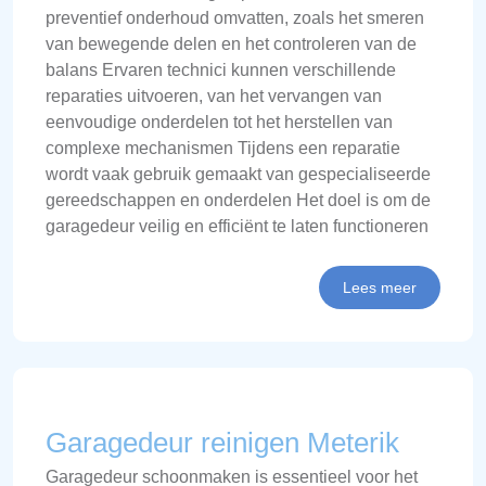
preventief onderhoud omvatten, zoals het smeren
van bewegende delen en het controleren van de
balans Ervaren technici kunnen verschillende
reparaties uitvoeren, van het vervangen van
eenvoudige onderdelen tot het herstellen van
complexe mechanismen Tijdens een reparatie
wordt vaak gebruik gemaakt van gespecialiseerde
gereedschappen en onderdelen Het doel is om de
garagedeur veilig en efficiënt te laten functioneren
Lees meer
Garagedeur reinigen Meterik
Garagedeur schoonmaken is essentieel voor het