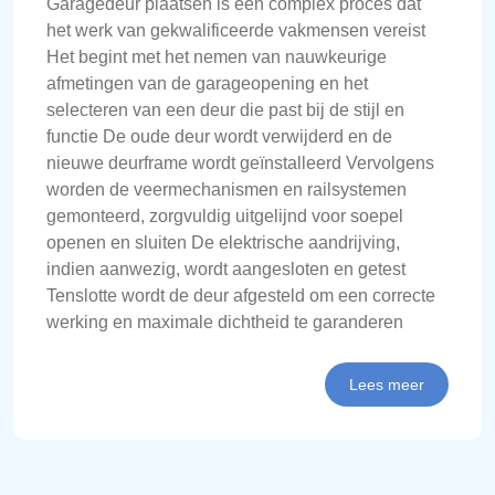
Garagedeur plaatsen is een complex proces dat
het werk van gekwalificeerde vakmensen vereist
Het begint met het nemen van nauwkeurige
afmetingen van de garageopening en het
selecteren van een deur die past bij de stijl en
functie De oude deur wordt verwijderd en de
nieuwe deurframe wordt geïnstalleerd Vervolgens
worden de veermechanismen en railsystemen
gemonteerd, zorgvuldig uitgelijnd voor soepel
openen en sluiten De elektrische aandrijving,
indien aanwezig, wordt aangesloten en getest
Tenslotte wordt de deur afgesteld om een correcte
werking en maximale dichtheid te garanderen
Lees meer