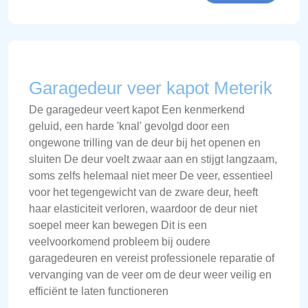
Garagedeur veer kapot Meterik
De garagedeur veert kapot Een kenmerkend
geluid, een harde 'knal' gevolgd door een
ongewone trilling van de deur bij het openen en
sluiten De deur voelt zwaar aan en stijgt langzaam,
soms zelfs helemaal niet meer De veer, essentieel
voor het tegengewicht van de zware deur, heeft
haar elasticiteit verloren, waardoor de deur niet
soepel meer kan bewegen Dit is een
veelvoorkomend probleem bij oudere
garagedeuren en vereist professionele reparatie of
vervanging van de veer om de deur weer veilig en
efficiënt te laten functioneren