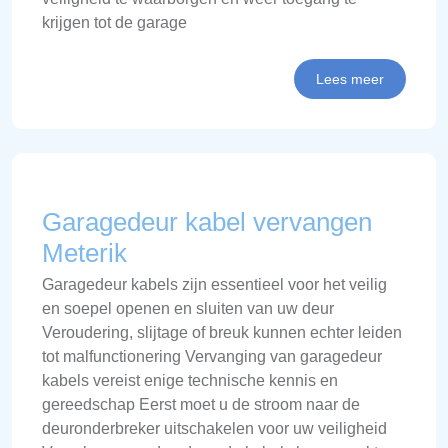
krijgen tot de garage
Lees meer
Garagedeur kabel vervangen
Meterik
Garagedeur kabels zijn essentieel voor het veilig
en soepel openen en sluiten van uw deur
Veroudering, slijtage of breuk kunnen echter leiden
tot malfunctionering Vervanging van garagedeur
kabels vereist enige technische kennis en
gereedschap Eerst moet u de stroom naar de
deuronderbreker uitschakelen voor uw veiligheid