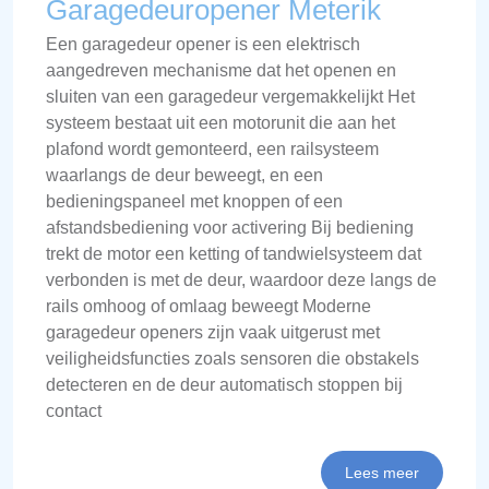
Garagedeuropener Meterik
Een garagedeur opener is een elektrisch
aangedreven mechanisme dat het openen en
sluiten van een garagedeur vergemakkelijkt Het
systeem bestaat uit een motorunit die aan het
plafond wordt gemonteerd, een railsysteem
waarlangs de deur beweegt, en een
bedieningspaneel met knoppen of een
afstandsbediening voor activering Bij bediening
trekt de motor een ketting of tandwielsysteem dat
verbonden is met de deur, waardoor deze langs de
rails omhoog of omlaag beweegt Moderne
garagedeur openers zijn vaak uitgerust met
veiligheidsfuncties zoals sensoren die obstakels
detecteren en de deur automatisch stoppen bij
contact
Lees meer