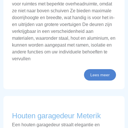
voor ruimtes met beperkte overheadruimte, omdat
ze niet naar boven schuiven Ze bieden maximale
doorrijhoogte en breedte, wat handig is voor het in-
en uitrijden van grotere voertuigen De deuren zijn
verkrijgbaar in een verscheidenheid aan
materialen, waaronder staal, hout en aluminium, en
kunnen worden aangepast met ramen, isolatie en
andere functies om uw individuele behoeften te
vervullen
Lees meer
Houten garagedeur Meterik
Een houten garagedeur straalt elegantie en