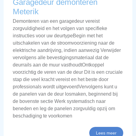
Garagedeur demonteren
Meterik
Demonteren van een garagedeur vereist
zorgvuldigheid en het volgen van specifieke
instructies voor uw deurtypeBegin met het
uitschakelen van de stroomvoorziening naar de
elektrische aandrijving, indien aanwezig Verwijder
vervolgens alle bevestigingsmateriaal dat de
deurrails aan de muur vasthoudtOntkoppel
voorzichtig de veren van de deur Dit is een cruciale
stap die veel kracht vereist en het beste door
professionals wordt uitgevoerdVervolgens kunt u
de panelen van de deur losmaken, beginnend bij
de bovenste sectie Werk systematisch naar
beneden en leg de panelen zorgvuldig opzij om
beschadiging te voorkomen
Lees meer