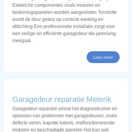
Elektriche componenten zoals motoren en
bedieningspanelen worden aangesloten Tenslotte
wordt de deur getest op correcte werking en
afdichting Een professionele installatie zorgt voor
een veilige en efficiënte garagedeur die jarenlang
meegaat
Lees meer
Garagedeur reparatie Meterik
Garagedeur reparatie omvat het diagnosticeren en
oplossen van problemen met garagedeuren, zoals
defecte veren, kapotte kabels, malfunctionerende
motoren en beschadigde panelen Het kan ook