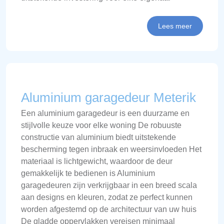
Lees meer
Aluminium garagedeur Meterik
Een aluminium garagedeur is een duurzame en
stijlvolle keuze voor elke woning De robuuste
constructie van aluminium biedt uitstekende
bescherming tegen inbraak en weersinvloeden Het
materiaal is lichtgewicht, waardoor de deur
gemakkelijk te bedienen is Aluminium
garagedeuren zijn verkrijgbaar in een breed scala
aan designs en kleuren, zodat ze perfect kunnen
worden afgestemd op de architectuur van uw huis
De gladde oppervlakken vereisen minimaal