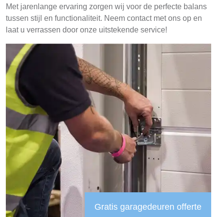
Met jarenlange ervaring zorgen wij voor de perfecte balans
tussen stijl en functionaliteit. Neem contact met ons op en
laat u verrassen door onze uitstekende service!
Gratis garagedeuren offerte