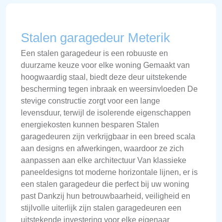
Stalen garagedeur Meterik
Een stalen garagedeur is een robuuste en
duurzame keuze voor elke woning Gemaakt van
hoogwaardig staal, biedt deze deur uitstekende
bescherming tegen inbraak en weersinvloeden De
stevige constructie zorgt voor een lange
levensduur, terwijl de isolerende eigenschappen
energiekosten kunnen besparen Stalen
garagedeuren zijn verkrijgbaar in een breed scala
aan designs en afwerkingen, waardoor ze zich
aanpassen aan elke architectuur Van klassieke
paneeldesigns tot moderne horizontale lijnen, er is
een stalen garagedeur die perfect bij uw woning
past Dankzij hun betrouwbaarheid, veiligheid en
stijlvolle uiterlijk zijn stalen garagedeuren een
uitstekende investering voor elke eigenaar