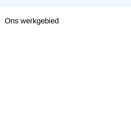
Ons werkgebied