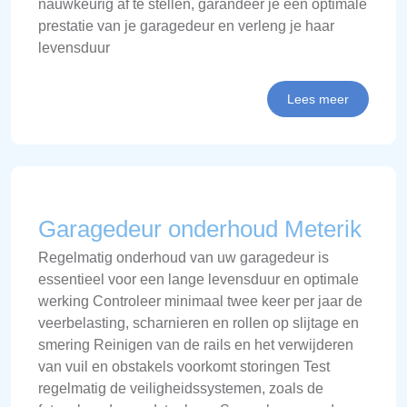
nauwkeurig af te stellen, garandeer je een optimale
prestatie van je garagedeur en verleng je haar
levensduur
Lees meer
Garagedeur onderhoud Meterik
Regelmatig onderhoud van uw garagedeur is
essentieel voor een lange levensduur en optimale
werking Controleer minimaal twee keer per jaar de
veerbelasting, scharnieren en rollen op slijtage en
smering Reinigen van de rails en het verwijderen
van vuil en obstakels voorkomt storingen Test
regelmatig de veiligheidssystemen, zoals de