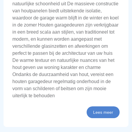
natuurlijke schoonheid uit De massieve constructie
van houtpanelen biedt uitstekende isolatie,
waardoor de garage warm blijft in de winter en koel
in de zomer Houten garagedeuren zijn verkrijgbaar
in een breed scala aan stijlen, van traditioneel tot
modern, en kunnen worden aangepast met
verschillende glasinzetten en afwerkingen om
perfect te passen bij de architectuur van uw huis
De warme textuur en natuurlijke nuances van het
hout geven uw woning karakter en charme
Ondanks de duurzaamheid van hout, vereist een
houten garagedeur regelmatig onderhoud in de
vorm van schilderen of beitsen om zijn mooie
uiterlijk te behouden
Lees meer