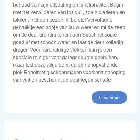
behoud van zijn uitstraling en functionaliteit Begin
met het verwijderen van los vuil, zoals bladeren en
takken, met een bezem of borstel Vervolgens
gebruik je een sopje van lauw water en milde zeep
om de deur grondig te reinigen Spoel het sopje
goed af met schoon water en laat de deur volledig
drogen Voor hardnekkige vlekken kun je een
speciale reiniger voor garagedeuren gebruiken,
maar test deze altijd eerst op een onopvallende
plek Regelmatig schoonmaken voorkomt ophoping
van vuil en beschermt de deur tegen schade
Lees meer