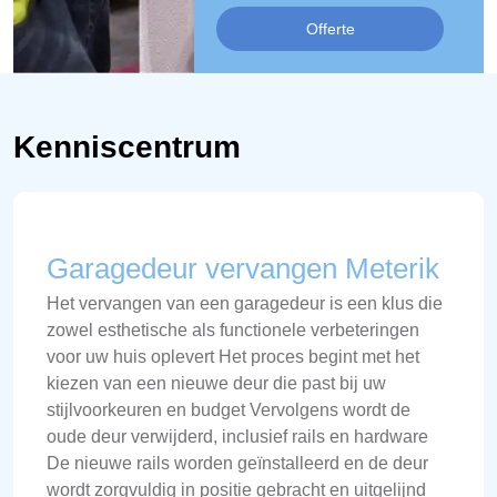
Offerte
Kenniscentrum
Garagedeur vervangen Meterik
Het vervangen van een garagedeur is een klus die
zowel esthetische als functionele verbeteringen
voor uw huis oplevert Het proces begint met het
kiezen van een nieuwe deur die past bij uw
stijlvoorkeuren en budget Vervolgens wordt de
oude deur verwijderd, inclusief rails en hardware
De nieuwe rails worden geïnstalleerd en de deur
wordt zorgvuldig in positie gebracht en uitgelijnd