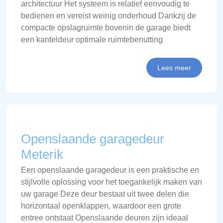
architectuur Het systeem is relatief eenvoudig te
bedienen en vereist weinig onderhoud Dankzij de
compacte opslagruimte bovenin de garage biedt
een kanteldeur optimale ruimtebenutting
Lees meer
Openslaande garagedeur
Meterik
Een openslaande garagedeur is een praktische en
stijlvolle oplossing voor het toegankelijk maken van
uw garage Deze deur bestaat uit twee delen die
horizontaal openklappen, waardoor een grote
entree ontstaat Openslaande deuren zijn ideaal