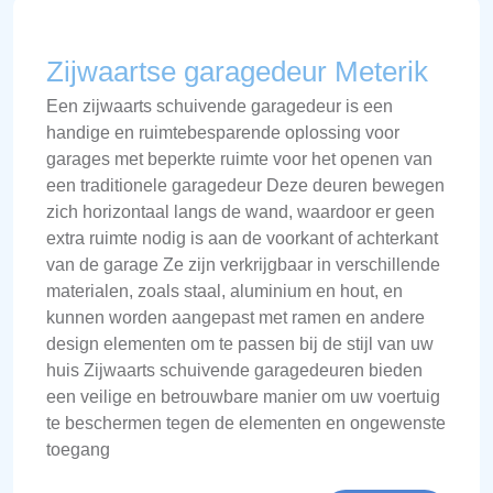
Zijwaartse garagedeur Meterik
Een zijwaarts schuivende garagedeur is een
handige en ruimtebesparende oplossing voor
garages met beperkte ruimte voor het openen van
een traditionele garagedeur Deze deuren bewegen
zich horizontaal langs de wand, waardoor er geen
extra ruimte nodig is aan de voorkant of achterkant
van de garage Ze zijn verkrijgbaar in verschillende
materialen, zoals staal, aluminium en hout, en
kunnen worden aangepast met ramen en andere
design elementen om te passen bij de stijl van uw
huis Zijwaarts schuivende garagedeuren bieden
een veilige en betrouwbare manier om uw voertuig
te beschermen tegen de elementen en ongewenste
toegang