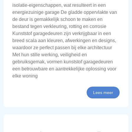
isolatie-eigenschappen, wat resulteert in een
energiezuinige garage De gladde oppervlakte van
de deur is gemakkelijk schoon te maken en
bestand tegen verkleuring, rotting en corrosie
Kunststof garagedeuren zijn verkrijgbaar in een
breed scala aan kleuren, afwerkingen en designs,
waardoor ze perfect passen bij elke architectuur
Met hun stille werking, veiligheid en
gebruiksgemak, vormen kunststof garagedeuren
een betrouwbare en aantrekkelijke oplossing voor
elke woning
Lees meer