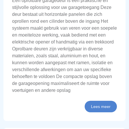
Een oprolbare garagedeur is een praktische en
stijlvolle oplossing voor uw garagetoegang Deze
deur bestaat uit horizontale panelen die zich
oprollen rond een cilinder boven de ingang Het
systeem maakt gebruik van veren voor een soepele
en moeiteloze werking, vaak bediend met een
elektrische opener of handmatig via een trekkoord
Oprolbare deuren zijn verkrijgbaar in diverse
materialen, zoals staal, aluminium en hout, en
kunnen worden aangepast met ramen, isolatie en
verschillende afwerkingen om aan uw specifieke
behoeften te voldoen De compacte opslag boven
de garageopening maximaliseert de ruimte voor
voertuigen en andere opslag
Lees meer